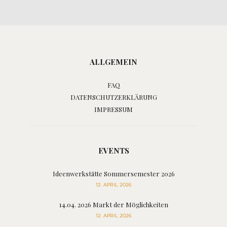
ALLGEMEIN
FAQ
DATENSCHUTZERKLÄRUNG
IMPRESSUM
EVENTS
Ideenwerkstätte Sommersemester 2026
12. APRIL 2026
14.04. 2026 Markt der Möglichkeiten
12. APRIL 2026