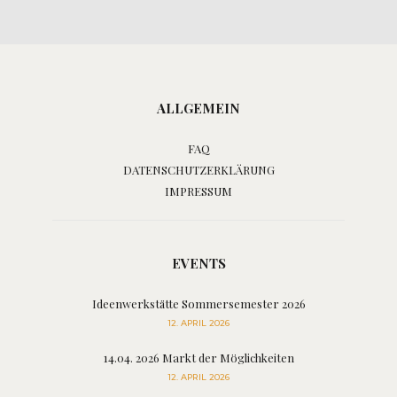
ALLGEMEIN
FAQ
DATENSCHUTZERKLÄRUNG
IMPRESSUM
EVENTS
Ideenwerkstätte Sommersemester 2026
12. APRIL 2026
14.04. 2026 Markt der Möglichkeiten
12. APRIL 2026