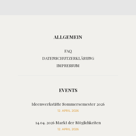
ALLGEMEIN
FAQ
DATENSCHUTZERKLÄRUNG
IMPRESSUM
EVENTS
Ideenwerkstätte Sommersemester 2026
12. APRIL 2026
14.04. 2026 Markt der Möglichkeiten
12. APRIL 2026