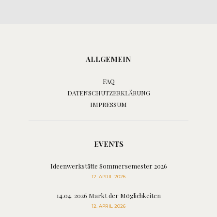
ALLGEMEIN
FAQ
DATENSCHUTZERKLÄRUNG
IMPRESSUM
EVENTS
Ideenwerkstätte Sommersemester 2026
12. APRIL 2026
14.04. 2026 Markt der Möglichkeiten
12. APRIL 2026