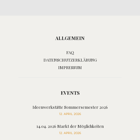
ALLGEMEIN
FAQ
DATENSCHUTZERKLÄRUNG
IMPRESSUM
EVENTS
Ideenwerkstätte Sommersemester 2026
12. APRIL 2026
14.04. 2026 Markt der Möglichkeiten
12. APRIL 2026