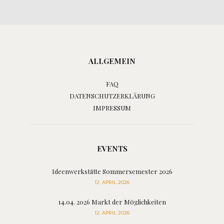
ALLGEMEIN
FAQ
DATENSCHUTZERKLÄRUNG
IMPRESSUM
EVENTS
Ideenwerkstätte Sommersemester 2026
12. APRIL 2026
14.04. 2026 Markt der Möglichkeiten
12. APRIL 2026