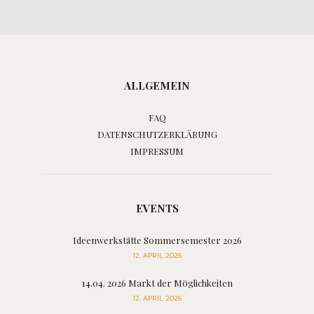
ALLGEMEIN
FAQ
DATENSCHUTZERKLÄRUNG
IMPRESSUM
EVENTS
Ideenwerkstätte Sommersemester 2026
12. APRIL 2026
14.04. 2026 Markt der Möglichkeiten
12. APRIL 2026