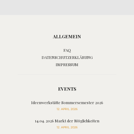
ALLGEMEIN
FAQ
DATENSCHUTZERKLÄRUNG
IMPRESSUM
EVENTS
Ideenwerkstätte Sommersemester 2026
12. APRIL 2026
14.04. 2026 Markt der Möglichkeiten
12. APRIL 2026