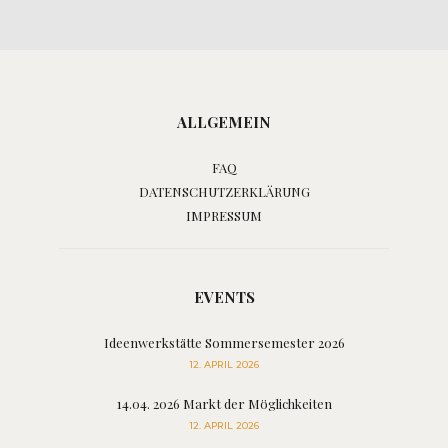
ALLGEMEIN
FAQ
DATENSCHUTZERKLÄRUNG
IMPRESSUM
EVENTS
Ideenwerkstätte Sommersemester 2026
12. APRIL 2026
14.04. 2026 Markt der Möglichkeiten
12. APRIL 2026