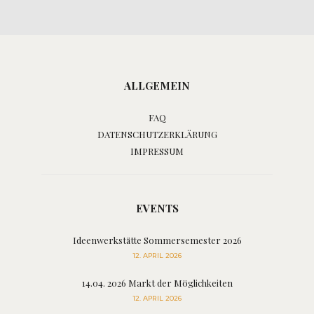
ALLGEMEIN
FAQ
DATENSCHUTZERKLÄRUNG
IMPRESSUM
EVENTS
Ideenwerkstätte Sommersemester 2026
12. APRIL 2026
14.04. 2026 Markt der Möglichkeiten
12. APRIL 2026