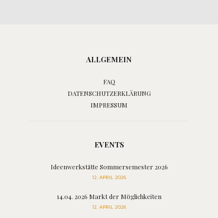
ALLGEMEIN
FAQ
DATENSCHUTZERKLÄRUNG
IMPRESSUM
EVENTS
Ideenwerkstätte Sommersemester 2026
12. APRIL 2026
14.04. 2026 Markt der Möglichkeiten
12. APRIL 2026