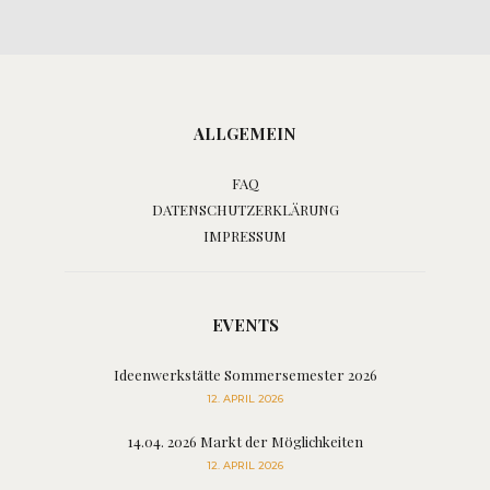
ALLGEMEIN
FAQ
DATENSCHUTZERKLÄRUNG
IMPRESSUM
EVENTS
Ideenwerkstätte Sommersemester 2026
12. APRIL 2026
14.04. 2026 Markt der Möglichkeiten
12. APRIL 2026