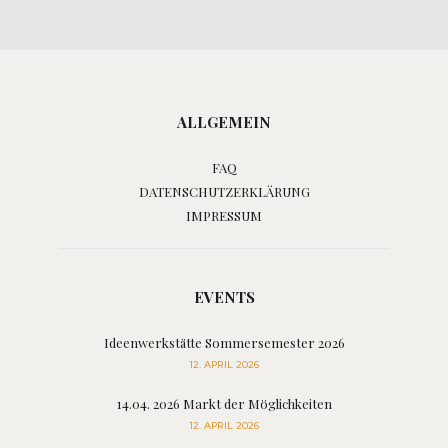
ALLGEMEIN
FAQ
DATENSCHUTZERKLÄRUNG
IMPRESSUM
EVENTS
Ideenwerkstätte Sommersemester 2026
12. APRIL 2026
14.04. 2026 Markt der Möglichkeiten
12. APRIL 2026