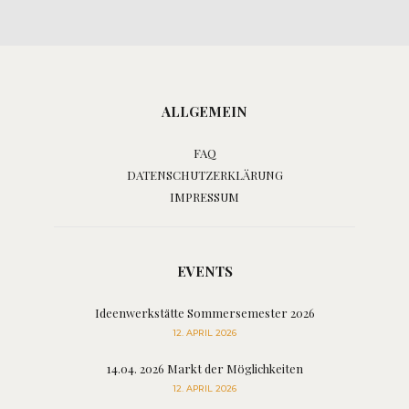
ALLGEMEIN
FAQ
DATENSCHUTZERKLÄRUNG
IMPRESSUM
EVENTS
Ideenwerkstätte Sommersemester 2026
12. APRIL 2026
14.04. 2026 Markt der Möglichkeiten
12. APRIL 2026