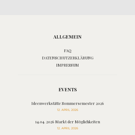
ALLGEMEIN
FAQ
DATENSCHUTZERKLÄRUNG
IMPRESSUM
EVENTS
Ideenwerkstätte Sommersemester 2026
12. APRIL 2026
14.04. 2026 Markt der Möglichkeiten
12. APRIL 2026