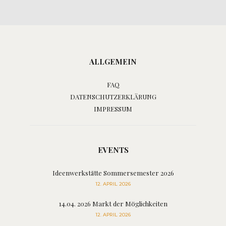
ALLGEMEIN
FAQ
DATENSCHUTZERKLÄRUNG
IMPRESSUM
EVENTS
Ideenwerkstätte Sommersemester 2026
12. APRIL 2026
14.04. 2026 Markt der Möglichkeiten
12. APRIL 2026