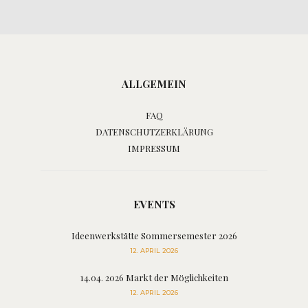
ALLGEMEIN
FAQ
DATENSCHUTZERKLÄRUNG
IMPRESSUM
EVENTS
Ideenwerkstätte Sommersemester 2026
12. APRIL 2026
14.04. 2026 Markt der Möglichkeiten
12. APRIL 2026