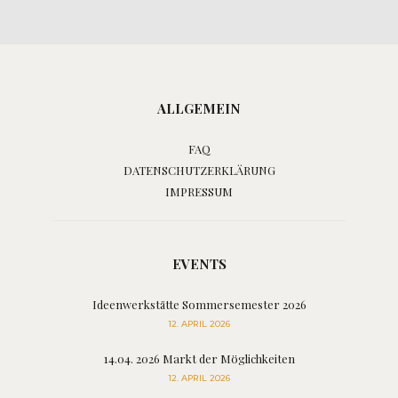
ALLGEMEIN
FAQ
DATENSCHUTZERKLÄRUNG
IMPRESSUM
EVENTS
Ideenwerkstätte Sommersemester 2026
12. APRIL 2026
14.04. 2026 Markt der Möglichkeiten
12. APRIL 2026