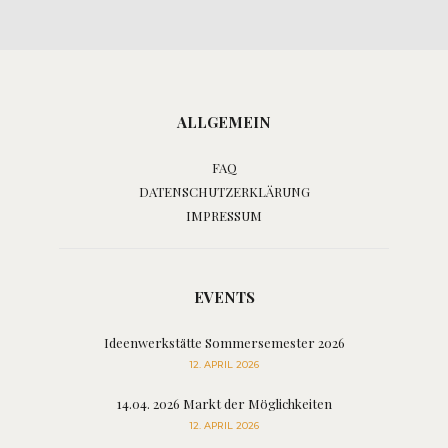
ALLGEMEIN
FAQ
DATENSCHUTZERKLÄRUNG
IMPRESSUM
EVENTS
Ideenwerkstätte Sommersemester 2026
12. APRIL 2026
14.04. 2026 Markt der Möglichkeiten
12. APRIL 2026