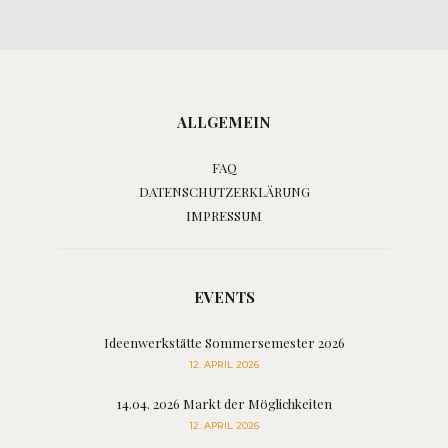
ALLGEMEIN
FAQ
DATENSCHUTZERKLÄRUNG
IMPRESSUM
EVENTS
Ideenwerkstätte Sommersemester 2026
12. APRIL 2026
14.04. 2026 Markt der Möglichkeiten
12. APRIL 2026