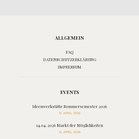
ALLGEMEIN
FAQ
DATENSCHUTZERKLÄRUNG
IMPRESSUM
EVENTS
Ideenwerkstätte Sommersemester 2026
12. APRIL 2026
14.04. 2026 Markt der Möglichkeiten
12. APRIL 2026