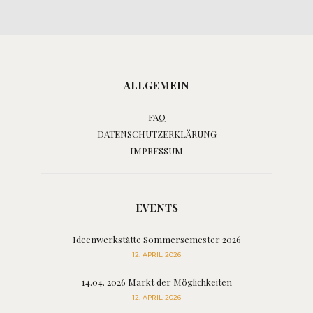
ALLGEMEIN
FAQ
DATENSCHUTZERKLÄRUNG
IMPRESSUM
EVENTS
Ideenwerkstätte Sommersemester 2026
12. APRIL 2026
14.04. 2026 Markt der Möglichkeiten
12. APRIL 2026