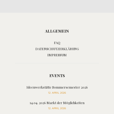
ALLGEMEIN
FAQ
DATENSCHUTZERKLÄRUNG
IMPRESSUM
EVENTS
Ideenwerkstätte Sommersemester 2026
12. APRIL 2026
14.04. 2026 Markt der Möglichkeiten
12. APRIL 2026