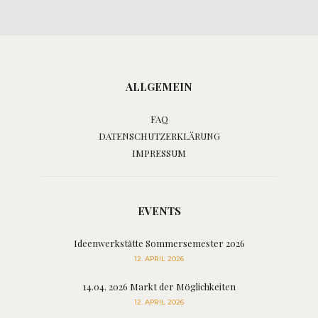
ALLGEMEIN
FAQ
DATENSCHUTZERKLÄRUNG
IMPRESSUM
EVENTS
Ideenwerkstätte Sommersemester 2026
12. APRIL 2026
14.04. 2026 Markt der Möglichkeiten
12. APRIL 2026