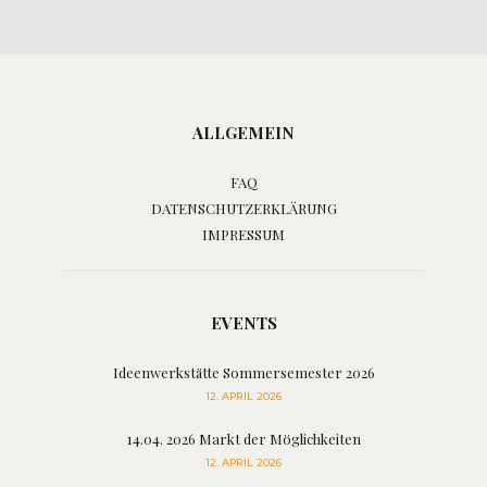
ALLGEMEIN
FAQ
DATENSCHUTZERKLÄRUNG
IMPRESSUM
EVENTS
Ideenwerkstätte Sommersemester 2026
12. APRIL 2026
14.04. 2026 Markt der Möglichkeiten
12. APRIL 2026