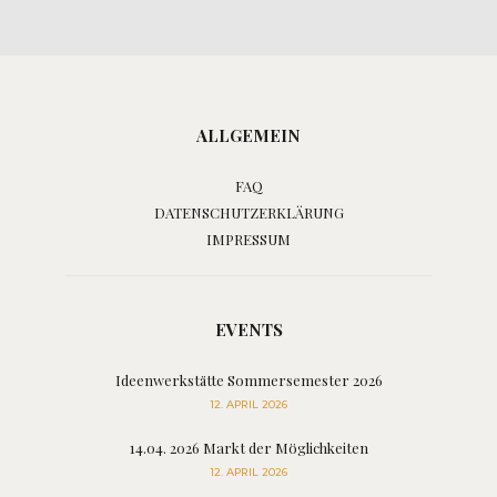
ALLGEMEIN
FAQ
DATENSCHUTZERKLÄRUNG
IMPRESSUM
EVENTS
Ideenwerkstätte Sommersemester 2026
12. APRIL 2026
14.04. 2026 Markt der Möglichkeiten
12. APRIL 2026