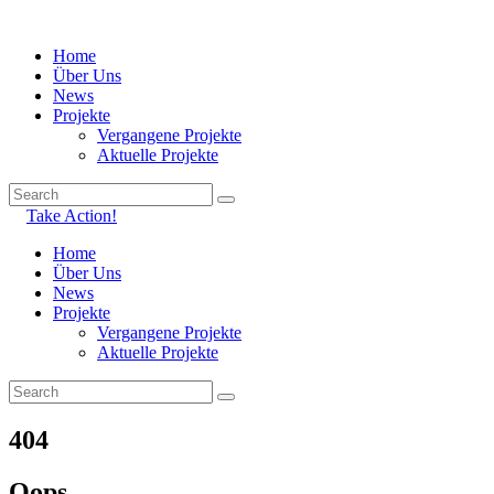
Home
Über Uns
News
Projekte
Vergangene Projekte
Aktuelle Projekte
Take Action!
Home
Über Uns
News
Projekte
Vergangene Projekte
Aktuelle Projekte
404
Oops...