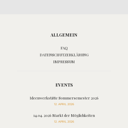
ALLGEMEIN
FAQ
DATENSCHUTZERKLÄRUNG
IMPRESSUM
EVENTS
Ideenwerkstätte Sommersemester 2026
12. APRIL 2026
14.04. 2026 Markt der Möglichkeiten
12. APRIL 2026