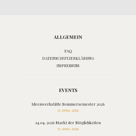
ALLGEMEIN
FAQ
DATENSCHUTZERKLÄRUNG
IMPRESSUM
EVENTS
Ideenwerkstätte Sommersemester 2026
12. APRIL 2026
14.04. 2026 Markt der Möglichkeiten
12. APRIL 2026