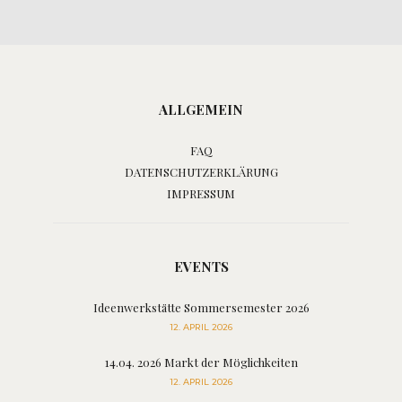
ALLGEMEIN
FAQ
DATENSCHUTZERKLÄRUNG
IMPRESSUM
EVENTS
Ideenwerkstätte Sommersemester 2026
12. APRIL 2026
14.04. 2026 Markt der Möglichkeiten
12. APRIL 2026