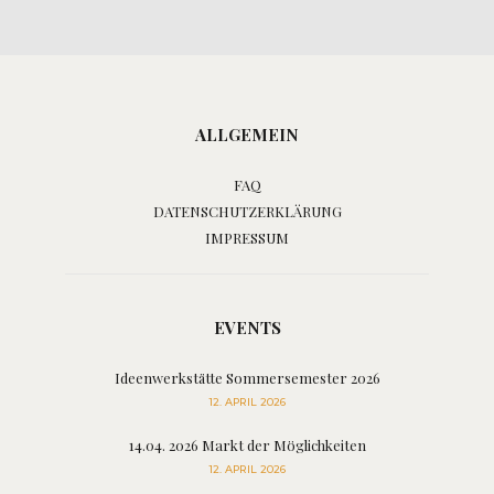
ALLGEMEIN
FAQ
DATENSCHUTZERKLÄRUNG
IMPRESSUM
EVENTS
Ideenwerkstätte Sommersemester 2026
12. APRIL 2026
14.04. 2026 Markt der Möglichkeiten
12. APRIL 2026