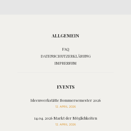
ALLGEMEIN
FAQ
DATENSCHUTZERKLÄRUNG
IMPRESSUM
EVENTS
Ideenwerkstätte Sommersemester 2026
12. APRIL 2026
14.04. 2026 Markt der Möglichkeiten
12. APRIL 2026