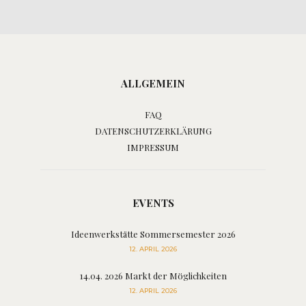
ALLGEMEIN
FAQ
DATENSCHUTZERKLÄRUNG
IMPRESSUM
EVENTS
Ideenwerkstätte Sommersemester 2026
12. APRIL 2026
14.04. 2026 Markt der Möglichkeiten
12. APRIL 2026