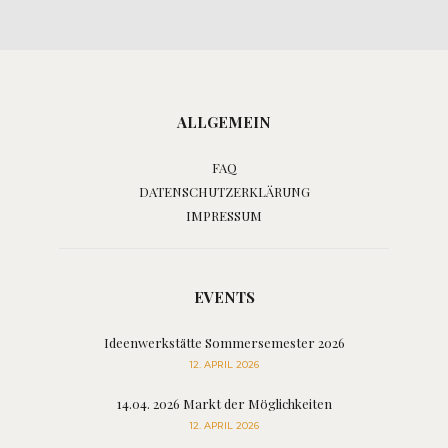
ALLGEMEIN
FAQ
DATENSCHUTZERKLÄRUNG
IMPRESSUM
EVENTS
Ideenwerkstätte Sommersemester 2026
12. APRIL 2026
14.04. 2026 Markt der Möglichkeiten
12. APRIL 2026