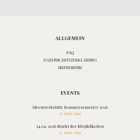
ALLGEMEIN
FAQ
DATENSCHUTZERKLÄRUNG
IMPRESSUM
EVENTS
Ideenwerkstätte Sommersemester 2026
12. APRIL 2026
14.04. 2026 Markt der Möglichkeiten
12. APRIL 2026