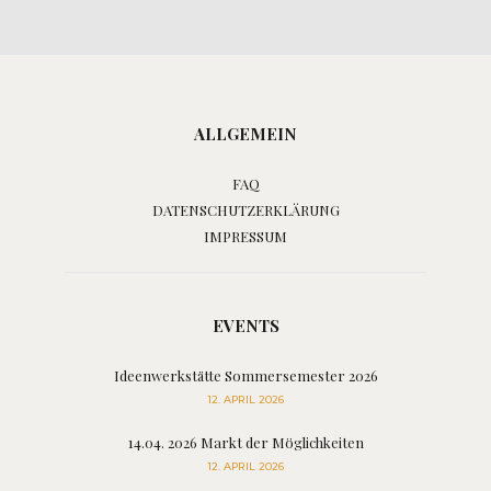
ALLGEMEIN
FAQ
DATENSCHUTZERKLÄRUNG
IMPRESSUM
EVENTS
Ideenwerkstätte Sommersemester 2026
12. APRIL 2026
14.04. 2026 Markt der Möglichkeiten
12. APRIL 2026