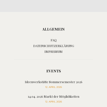
ALLGEMEIN
FAQ
DATENSCHUTZERKLÄRUNG
IMPRESSUM
EVENTS
Ideenwerkstätte Sommersemester 2026
12. APRIL 2026
14.04. 2026 Markt der Möglichkeiten
12. APRIL 2026