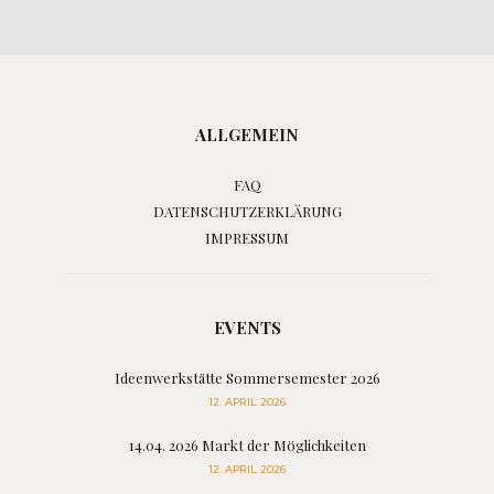
ALLGEMEIN
FAQ
DATENSCHUTZERKLÄRUNG
IMPRESSUM
EVENTS
Ideenwerkstätte Sommersemester 2026
12. APRIL 2026
14.04. 2026 Markt der Möglichkeiten
12. APRIL 2026