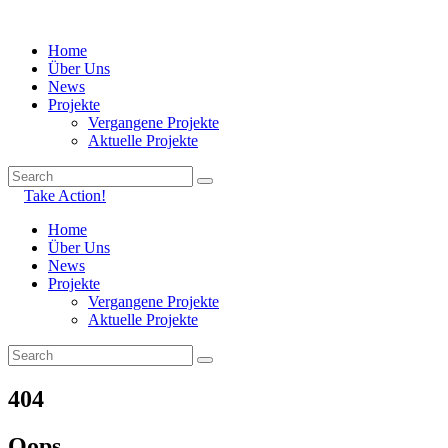
Home
Über Uns
News
Projekte
Vergangene Projekte
Aktuelle Projekte
Take Action!
Home
Über Uns
News
Projekte
Vergangene Projekte
Aktuelle Projekte
404
Oops...