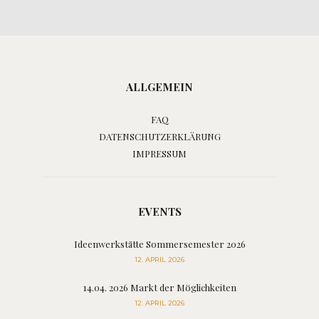
ALLGEMEIN
FAQ
DATENSCHUTZERKLÄRUNG
IMPRESSUM
EVENTS
Ideenwerkstätte Sommersemester 2026
12. APRIL 2026
14.04. 2026 Markt der Möglichkeiten
12. APRIL 2026