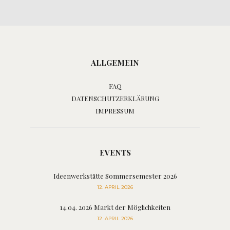
ALLGEMEIN
FAQ
DATENSCHUTZERKLÄRUNG
IMPRESSUM
EVENTS
Ideenwerkstätte Sommersemester 2026
12. APRIL 2026
14.04. 2026 Markt der Möglichkeiten
12. APRIL 2026