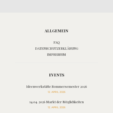
ALLGEMEIN
FAQ
DATENSCHUTZERKLÄRUNG
IMPRESSUM
EVENTS
Ideenwerkstätte Sommersemester 2026
12. APRIL 2026
14.04. 2026 Markt der Möglichkeiten
12. APRIL 2026