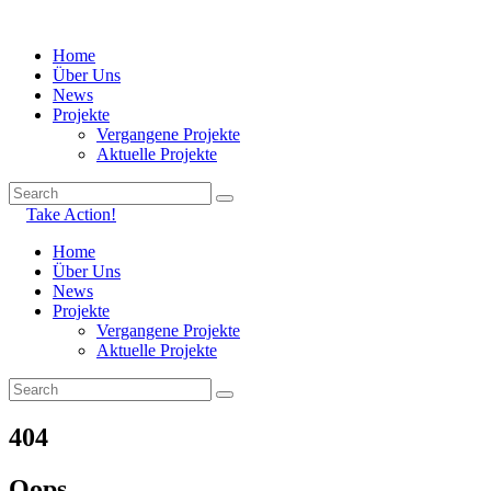
Home
Über Uns
News
Projekte
Vergangene Projekte
Aktuelle Projekte
Take Action!
Home
Über Uns
News
Projekte
Vergangene Projekte
Aktuelle Projekte
404
Oops...