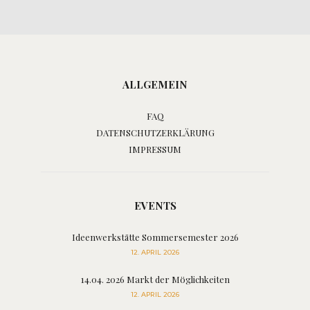
ALLGEMEIN
FAQ
DATENSCHUTZERKLÄRUNG
IMPRESSUM
EVENTS
Ideenwerkstätte Sommersemester 2026
12. APRIL 2026
14.04. 2026 Markt der Möglichkeiten
12. APRIL 2026