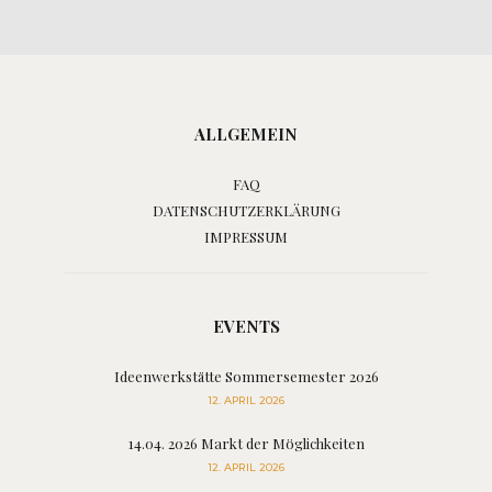
ALLGEMEIN
FAQ
DATENSCHUTZERKLÄRUNG
IMPRESSUM
EVENTS
Ideenwerkstätte Sommersemester 2026
12. APRIL 2026
14.04. 2026 Markt der Möglichkeiten
12. APRIL 2026