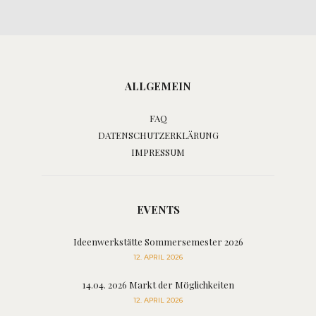
ALLGEMEIN
FAQ
DATENSCHUTZERKLÄRUNG
IMPRESSUM
EVENTS
Ideenwerkstätte Sommersemester 2026
12. APRIL 2026
14.04. 2026 Markt der Möglichkeiten
12. APRIL 2026