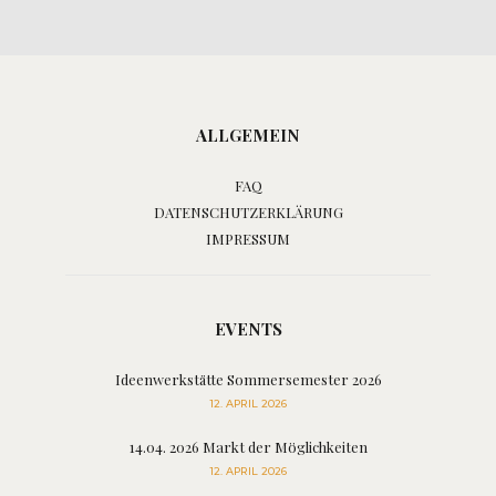
ALLGEMEIN
FAQ
DATENSCHUTZERKLÄRUNG
IMPRESSUM
EVENTS
Ideenwerkstätte Sommersemester 2026
12. APRIL 2026
14.04. 2026 Markt der Möglichkeiten
12. APRIL 2026