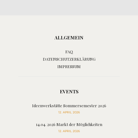
ALLGEMEIN
FAQ
DATENSCHUTZERKLÄRUNG
IMPRESSUM
EVENTS
Ideenwerkstätte Sommersemester 2026
12. APRIL 2026
14.04. 2026 Markt der Möglichkeiten
12. APRIL 2026