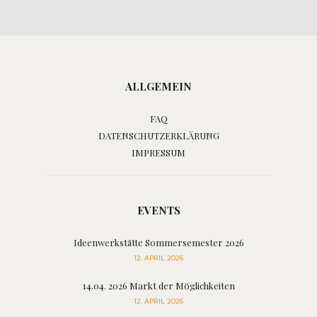
ALLGEMEIN
FAQ
DATENSCHUTZERKLÄRUNG
IMPRESSUM
EVENTS
Ideenwerkstätte Sommersemester 2026
12. APRIL 2026
14.04. 2026 Markt der Möglichkeiten
12. APRIL 2026