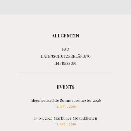
ALLGEMEIN
FAQ
DATENSCHUTZERKLÄRUNG
IMPRESSUM
EVENTS
Ideenwerkstätte Sommersemester 2026
12. APRIL 2026
14.04. 2026 Markt der Möglichkeiten
12. APRIL 2026